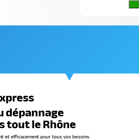
xpress
du dépannage
s tout le Rhône
nt et efficacement pour tous vos besoins