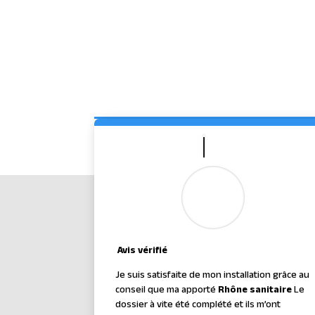
Avis vérifié
Je suis satisfaite de mon installation grâce au
conseil que ma apporté
Rhône sanitaire
Le
dossier à vite été complété et ils m’ont