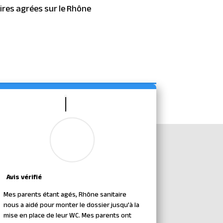
ires agrées sur le Rhône
Avis vérifié
Mes parents étant agés, Rhône sanitaire
nous a aidé pour monter le dossier jusqu’à la
mise en place de leur WC. Mes parents ont