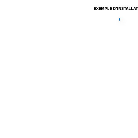
EXEMPLE D’INSTALLA