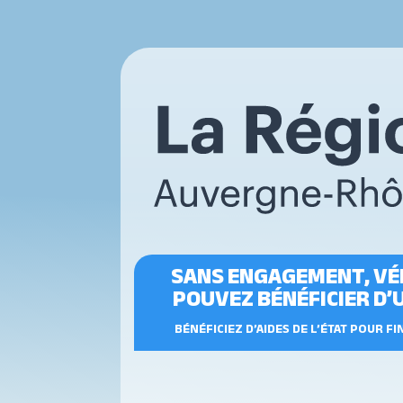
SANS ENGAGEMENT, VÉR
POUVEZ BÉNÉFICIER D’
BÉNÉFICIEZ D’AIDES DE L’ÉTAT POUR F