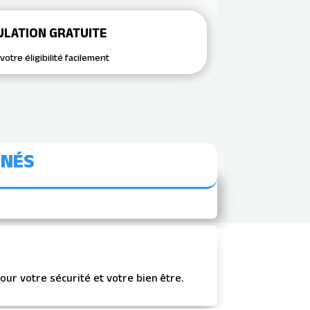
ulation gratuite
votre éligibilité facilement
NNÉS
our votre sécurité et votre bien être.