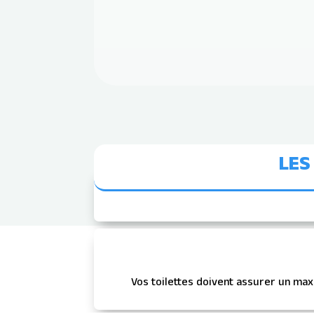
LES
Vos toilettes doivent assurer un max