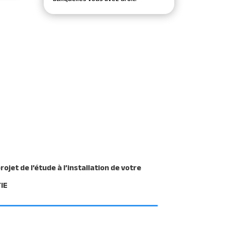
et de l’étude à l’installation de votre
IE