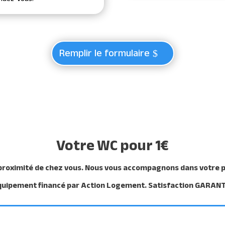
Remplir le formulaire
Votre WC pour 1€
roximité de chez vous. Nous vous accompagnons dans votre proj
quipement financé par Action Logement. Satisfaction GARANT