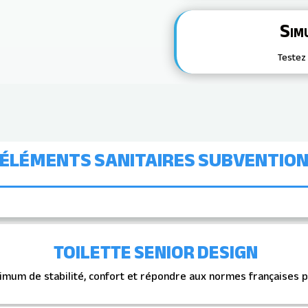
Sim
Testez 
 ÉLÉMENTS SANITAIRES SUBVENTIO
TOILETTE SENIOR DESIGN
imum de stabilité, confort et répondre aux normes françaises p